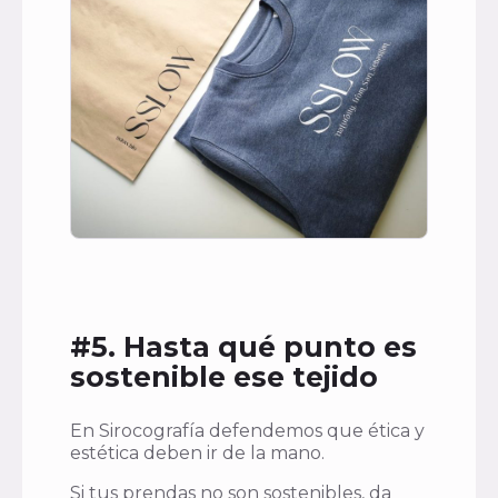
#5. Hasta qué punto es
sostenible ese tejido
En Sirocografía defendemos que ética y
estética deben ir de la mano.
Si tus prendas no son sostenibles, da