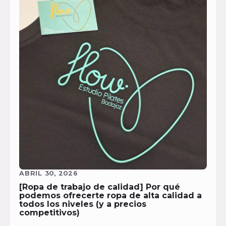
ABRIL 30, 2026
[Ropa de trabajo de calidad] Por qué
podemos ofrecerte ropa de alta calidad a
todos los niveles (y a precios
competitivos)