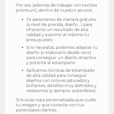
Por eso (además de trabajar con textiles
prémium), dentro de nuestro servicio:
Te asesoramos de manera gratuita
(a nivel de prenda, diseño…) para
ofrecerte un resultado de alta
calidad y exprimir al máximo tu
presupuesto.
Si lo necesitas, podemos adaptar tu
diseño (o elaborarlo desde cero)
para conseguir un diseño atractivo
y potente al estamparlo.
Aplicamos técnicas de estampado
de alta calidad para conseguir
diseños con colores saturados y
brillantes, detalles muy definidos y
resistentes (y siempre, sostenibles).
Si buscas ropa personalizada que cuide
tu imagen y que conecte con tus
potenciales clientes…