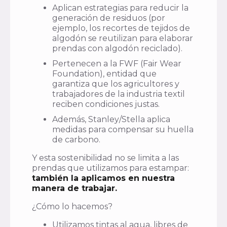
Aplican estrategias para reducir la
generación de residuos (por
ejemplo, los recortes de tejidos de
algodón se reutilizan para elaborar
prendas con algodón reciclado).
Pertenecen a la FWF (Fair Wear
Foundation), entidad que
garantiza que los agricultores y
trabajadores de la industria textil
reciben condiciones justas.
Además, Stanley/Stella aplica
medidas para compensar su huella
de carbono.
Y esta sostenibilidad no se limita a las
prendas que utilizamos para estampar:
también la aplicamos en nuestra
manera de trabajar.
¿Cómo lo hacemos?
Utilizamos tintas al agua, libres de