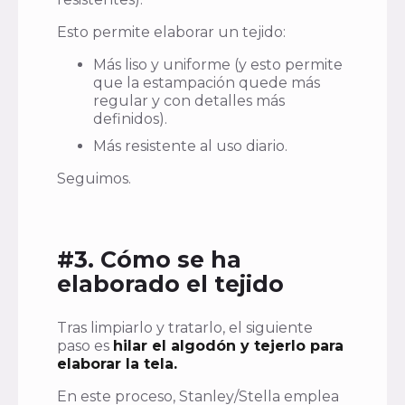
Esto permite elaborar un tejido:
Más liso y uniforme (y esto permite
que la estampación quede más
regular y con detalles más
definidos).
Más resistente al uso diario.
Seguimos.
#3. Cómo se ha
elaborado el tejido
Tras limpiarlo y tratarlo, el siguiente
paso es
hilar el algodón y tejerlo para
elaborar la tela.
En este proceso, Stanley/Stella emplea