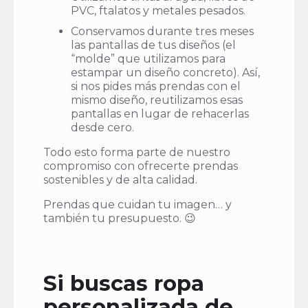
PVC, ftalatos y metales pesados.
Conservamos durante tres meses
las pantallas de tus diseños (el
“molde” que utilizamos para
estampar un diseño concreto). Así,
si nos pides más prendas con el
mismo diseño, reutilizamos esas
pantallas en lugar de rehacerlas
desde cero.
Todo esto forma parte de nuestro
compromiso con ofrecerte prendas
sostenibles y de alta calidad.
Prendas que cuidan tu imagen… y
también tu presupuesto. 😉
Si buscas ropa
personalizada de