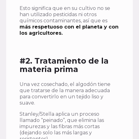
Esto significa que en su cultivo no se
han utilizado pesticidas ni otros
químicos contaminantes, así que es
más respetuoso con el planeta y con
los agricultores.
#2. Tratamiento de la
materia prima
Una vez cosechado, el algodón tiene
que tratarse de la manera adecuada
para convertirlo en un tejido liso y
suave.
Stanley/Stella aplica un proceso
llamado “peinado”, que elimina las
impurezas y las fibras más cortas
(dejando solo las más largas y
resistentes).