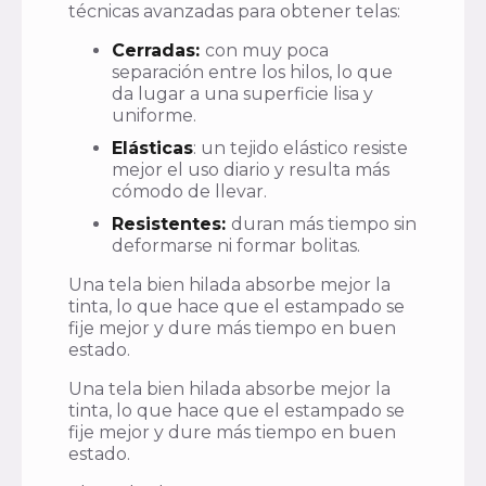
técnicas avanzadas para obtener telas:
Cerradas:
con muy poca
separación entre los hilos, lo que
da lugar a una superficie lisa y
uniforme.
Elásticas
: un tejido elástico resiste
mejor el uso diario y resulta más
cómodo de llevar.
Resistentes:
duran más tiempo sin
deformarse ni formar bolitas.
Una tela bien hilada absorbe mejor la
tinta, lo que hace que el estampado se
fije mejor y dure más tiempo en buen
estado.
Una tela bien hilada absorbe mejor la
tinta, lo que hace que el estampado se
fije mejor y dure más tiempo en buen
estado.