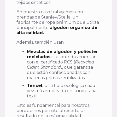
tejidos sintéticos.
En nuestro caso trabajamos con
prendas de Stanley/Stella, un
fabricante de ropa prémium que utiliza
principalmente
algodón orgánico de
alta calidad.
Además, también usan:
Mezclas de algodón y poliéster
reciclados:
sus prendas cuentan
con el certificado RCS (
Recycled
Claim Standard)
, que garantiza
que están confeccionadas con
materias primas reutilizadas.
Tencel:
una fibra ecológica cada
vez más empleada en la industria
textil.
Esto es fundamental para nosotros,
porque nos permite ofrecerte un
resultado de la máxima calidad.