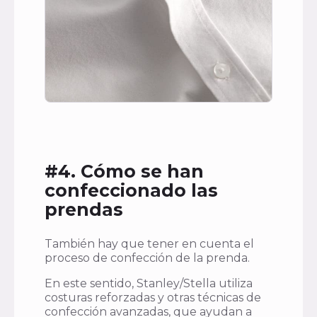
#4. Cómo se han
confeccionado las
prendas
También hay que tener en cuenta el
proceso de confección de la prenda.
En este sentido, Stanley/Stella utiliza
costuras reforzadas y otras técnicas de
confección avanzadas, que ayudan a