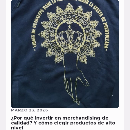
MARZO 23, 2026
¿Por qué invertir en merchandising de
calidad? Y cómo elegir productos de alto
nivel