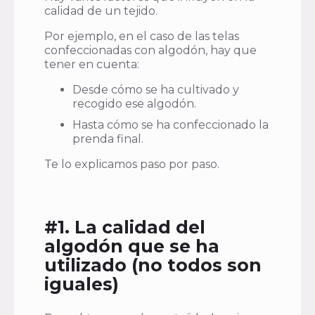
calidad de un tejido.
Por ejemplo, en el caso de las telas
confeccionadas con algodón, hay que
tener en cuenta:
Desde cómo se ha cultivado y
recogido ese algodón.
Hasta cómo se ha confeccionado la
prenda final.
Te lo explicamos paso por paso.
#1. La calidad del
algodón que se ha
utilizado (no todos son
iguales)