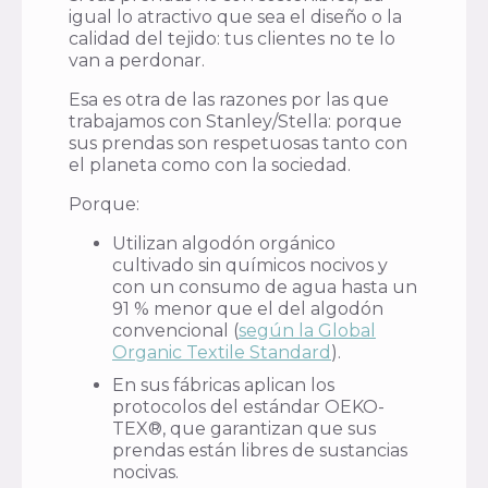
igual lo atractivo que sea el diseño o la
calidad del tejido: tus clientes no te lo
van a perdonar.
Esa es otra de las razones por las que
trabajamos con Stanley/Stella: porque
sus prendas son respetuosas tanto con
el planeta como con la sociedad.
Porque:
Utilizan algodón orgánico
cultivado sin químicos nocivos y
con un consumo de agua hasta un
91 % menor que el del algodón
convencional (
según la Global
Organic Textile Standard
).
En sus fábricas aplican los
protocolos del estándar OEKO-
TEX®, que garantizan que sus
prendas están libres de sustancias
nocivas.