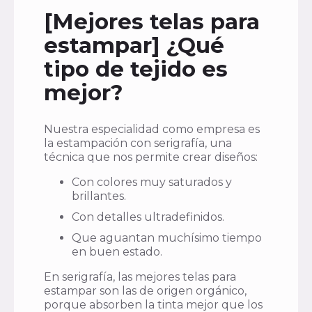
[Mejores telas para
estampar] ¿Qué
tipo de tejido es
mejor?
Nuestra especialidad como empresa es
la estampación con serigrafía, una
técnica que nos permite crear diseños:
Con colores muy saturados y
brillantes.
Con detalles ultradefinidos.
Que aguantan muchísimo tiempo
en buen estado.
En serigrafía, las mejores telas para
estampar son las de origen orgánico,
porque absorben la tinta mejor que los