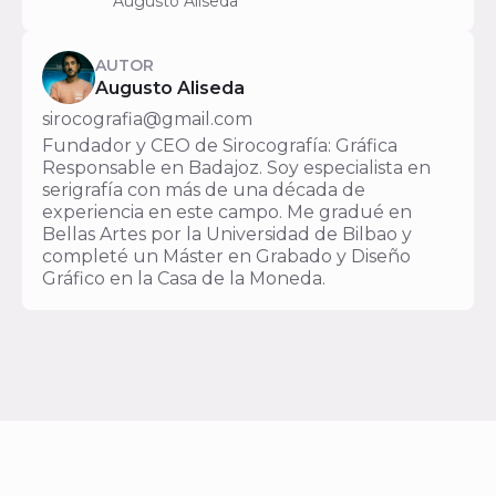
Augusto Aliseda
AUTOR
Augusto Aliseda
sirocografia@gmail.com
Fundador y CEO de Sirocografía: Gráfica
Responsable en Badajoz. Soy especialista en
serigrafía con más de una década de
experiencia en este campo. Me gradué en
Bellas Artes por la Universidad de Bilbao y
completé un Máster en Grabado y Diseño
Gráfico en la Casa de la Moneda.