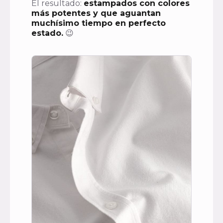
El resultado:
estampados con colores
más potentes y que aguantan
muchísimo tiempo en perfecto
estado.
😉