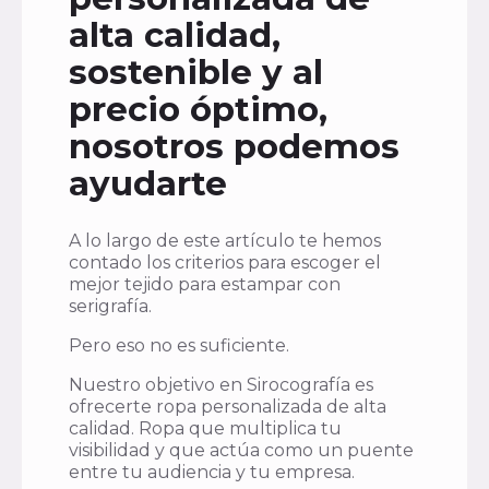
alta calidad,
sostenible y al
precio óptimo,
nosotros podemos
ayudarte
A lo largo de este artículo te hemos
contado los criterios para escoger el
mejor tejido para estampar con
serigrafía.
Pero eso no es suficiente.
Nuestro objetivo en Sirocografía es
ofrecerte ropa personalizada de alta
calidad. Ropa que multiplica tu
visibilidad y que actúa como un puente
entre tu audiencia y tu empresa.