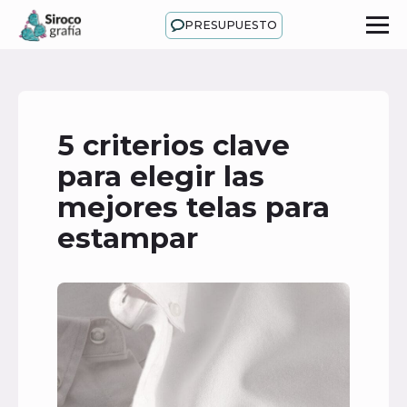
PRESUPUESTO
5 criterios clave
para elegir las
mejores telas para
estampar