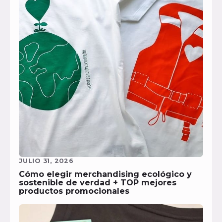
JULIO 31, 2026
Cómo elegir merchandising ecológico y
sostenible de verdad + TOP mejores
productos promocionales