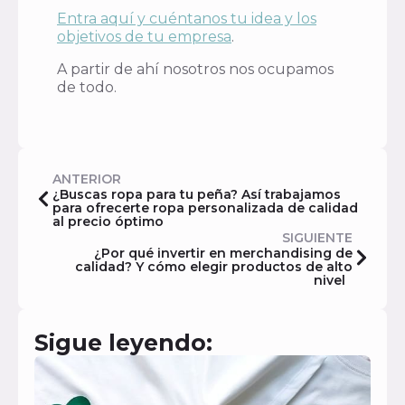
Entra aquí y cuéntanos tu idea y los
objetivos de tu empresa
.
A partir de ahí nosotros nos ocupamos
de todo.
ANTERIOR
¿Buscas ropa para tu peña? Así trabajamos
para ofrecerte ropa personalizada de calidad
al precio óptimo
SIGUIENTE
¿Por qué invertir en merchandising de
calidad? Y cómo elegir productos de alto
nivel
Sigue leyendo: