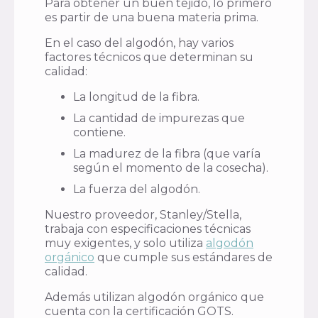
Para obtener un buen tejido, lo primero
es partir de una buena materia prima.
En el caso del algodón, hay varios
factores técnicos que determinan su
calidad:
La longitud de la fibra.
La cantidad de impurezas que
contiene.
La madurez de la fibra (que varía
según el momento de la cosecha).
La fuerza del algodón.
Nuestro proveedor, Stanley/Stella,
trabaja con especificaciones técnicas
muy exigentes, y solo utiliza
algodón
orgánico
que cumple sus estándares de
calidad.
Además utilizan algodón orgánico que
cuenta con la certificación GOTS.