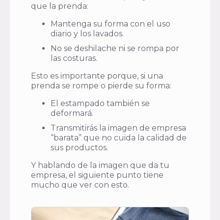
que la prenda:
Mantenga su forma con el uso
diario y los lavados.
No se deshilache ni se rompa por
las costuras.
Esto es importante porque, si una
prenda se rompe o pierde su forma:
El estampado también se
deformará.
Transmitirás la imagen de empresa
“barata” que no cuida la calidad de
sus productos.
Y hablando de la imagen que da tu
empresa, el siguiente punto tiene
mucho que ver con esto.