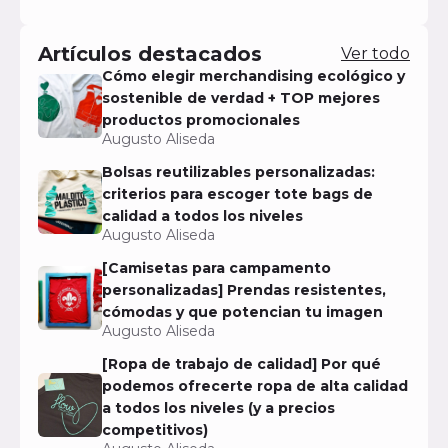
Artículos destacados
Ver todo
Cómo elegir merchandising ecológico y
sostenible de verdad + TOP mejores
productos promocionales
Augusto Aliseda
Bolsas reutilizables personalizadas:
criterios para escoger tote bags de
calidad a todos los niveles
Augusto Aliseda
[Camisetas para campamento
personalizadas] Prendas resistentes,
cómodas y que potencian tu imagen
Augusto Aliseda
[Ropa de trabajo de calidad] Por qué
podemos ofrecerte ropa de alta calidad
a todos los niveles (y a precios
competitivos)