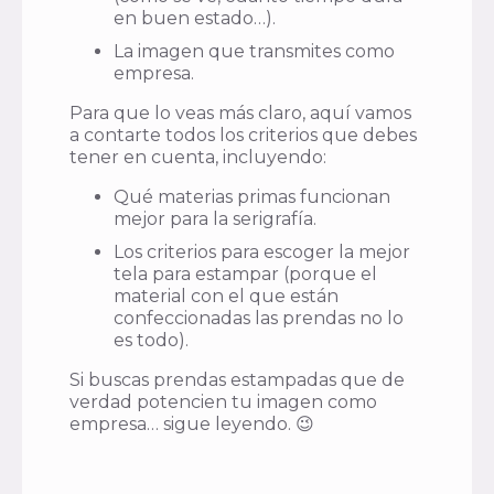
en buen estado…).
La imagen que transmites como
empresa.
Para que lo veas más claro, aquí vamos
a contarte todos los criterios que debes
tener en cuenta, incluyendo:
Qué materias primas funcionan
mejor para la serigrafía.
Los criterios para escoger la mejor
tela para estampar (porque el
material con el que están
confeccionadas las prendas no lo
es todo).
Si buscas prendas estampadas que de
verdad potencien tu imagen como
empresa… sigue leyendo. 😉