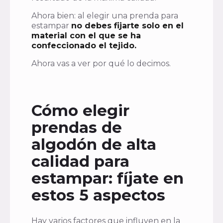
Ahora bien: al elegir una prenda para
estampar
no debes fijarte solo en el
material con el que se ha
confeccionado el tejido.
Ahora vas a ver por qué lo decimos.
Cómo elegir
prendas de
algodón de alta
calidad para
estampar: fíjate en
estos 5 aspectos
Hay varios factores que influyen en la