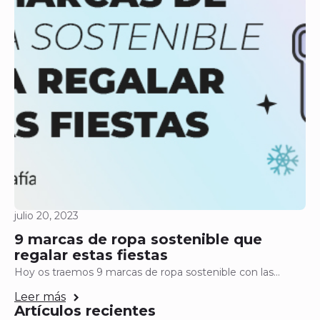
julio 20, 2023
9 marcas de ropa sostenible que
regalar estas fiestas
Hoy os traemos 9 marcas de ropa sostenible con las…
Leer más
Artículos recientes