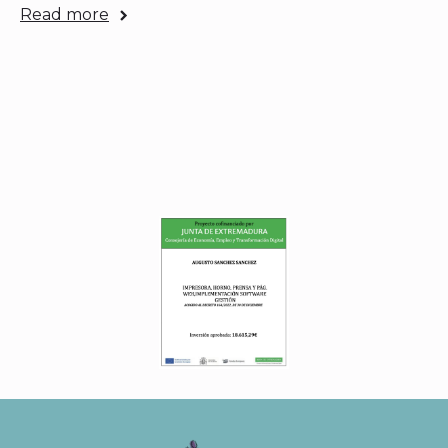
Read more