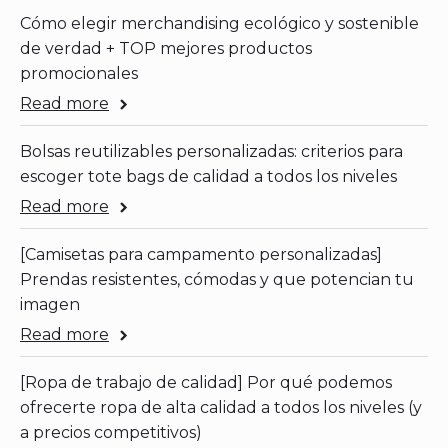
Cómo elegir merchandising ecológico y sostenible
de verdad + TOP mejores productos
promocionales
Read more
Bolsas reutilizables personalizadas: criterios para
escoger tote bags de calidad a todos los niveles
Read more
[Camisetas para campamento personalizadas]
Prendas resistentes, cómodas y que potencian tu
imagen
Read more
[Ropa de trabajo de calidad] Por qué podemos
ofrecerte ropa de alta calidad a todos los niveles (y
a precios competitivos)