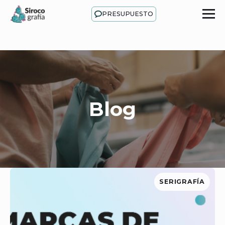
PRESUPUESTO
Blog
SERIGRAFÍA