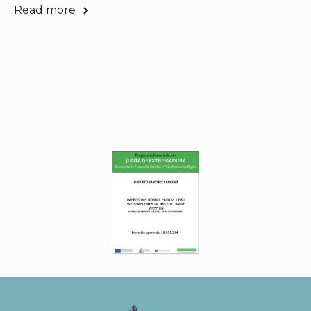
Read more