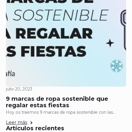
julio 20, 2023
9 marcas de ropa sostenible que
regalar estas fiestas
Hoy os traemos 9 marcas de ropa sostenible con las…
Leer más
Artículos recientes