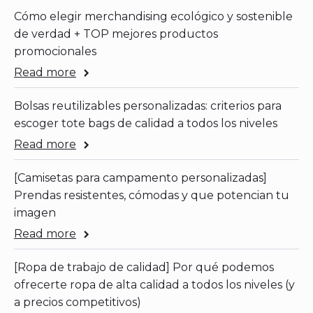
Cómo elegir merchandising ecológico y sostenible
de verdad + TOP mejores productos
promocionales
Read more
Bolsas reutilizables personalizadas: criterios para
escoger tote bags de calidad a todos los niveles
Read more
[Camisetas para campamento personalizadas]
Prendas resistentes, cómodas y que potencian tu
imagen
Read more
[Ropa de trabajo de calidad] Por qué podemos
ofrecerte ropa de alta calidad a todos los niveles (y
a precios competitivos)