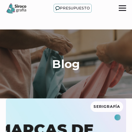
PRESUPUESTO
Blog
SERIGRAFÍA