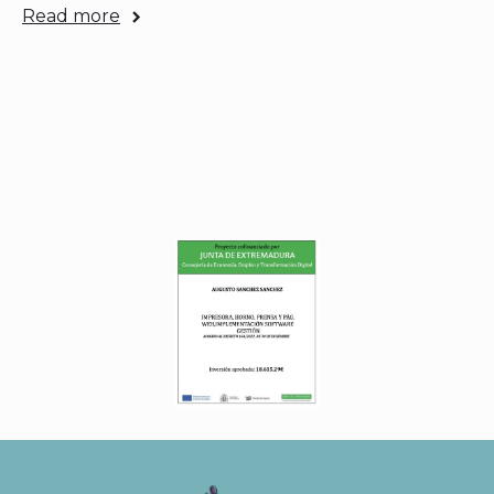
Read more