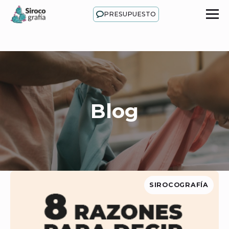
PRESUPUESTO
Blog
SIROCOGRAFÍA