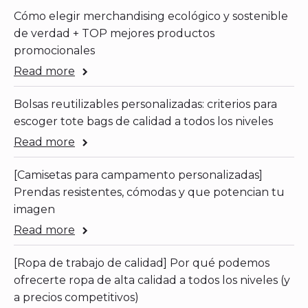
Cómo elegir merchandising ecológico y sostenible
de verdad + TOP mejores productos
promocionales
Read more
Bolsas reutilizables personalizadas: criterios para
escoger tote bags de calidad a todos los niveles
Read more
[Camisetas para campamento personalizadas]
Prendas resistentes, cómodas y que potencian tu
imagen
Read more
[Ropa de trabajo de calidad] Por qué podemos
ofrecerte ropa de alta calidad a todos los niveles (y
a precios competitivos)