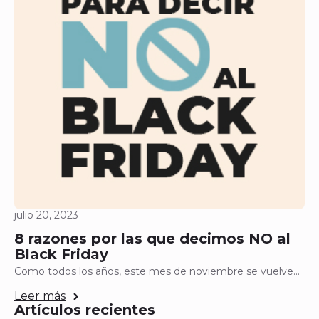
julio 20, 2023
8 razones por las que decimos NO al
Black Friday
Como todos los años, este mes de noviembre se vuelve…
Leer más
Artículos recientes