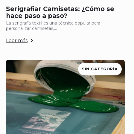
Serigrafiar Camisetas: ¿Cómo se
hace paso a paso?
La serigrafía textil es una técnica popular para
personalizar camisetas,…
Leer más
SIN CATEGORÍA