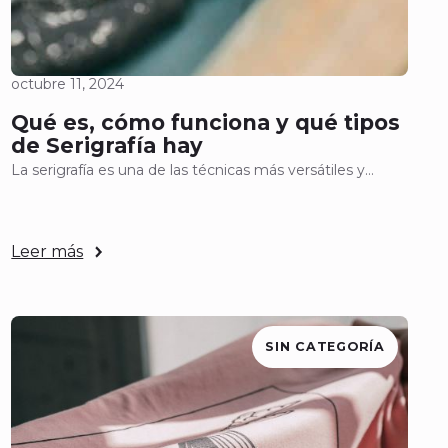
octubre 11, 2024
Qué es, cómo funciona y qué tipos
de Serigrafía hay
La serigrafía es una de las técnicas más versátiles y…
Leer más
SIN CATEGORÍA