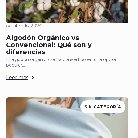
octubre 16, 2024
Algodón Orgánico vs
Convencional: Qué son y
diferencias
El algodón orgánico se ha convertido en una opción
popular…
Leer más
SIN CATEGORÍA