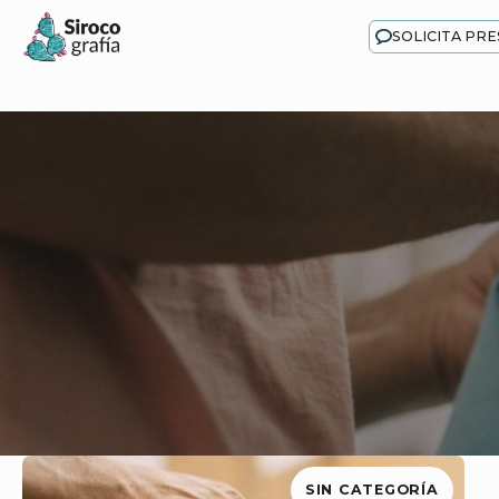
SOLICITA PR
SIN CATEGORÍA