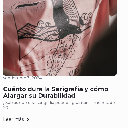
septiembre 3, 2024
Cuánto dura la Serigrafía y cómo
Alargar su Durabilidad
¿Sabías que una serigrafía puede aguantar, al menos, de
20…
Leer más