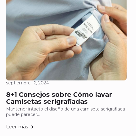
septiembre 16, 2024
8+1 Consejos sobre Cómo lavar
Camisetas serigrafiadas
Mantener intacto el diseño de una camiseta serigrafiada
puede parecer…
Leer más