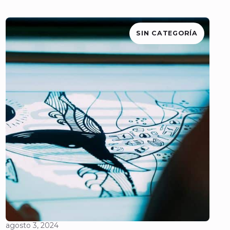
SIN CATEGORÍA
agosto 3, 2024