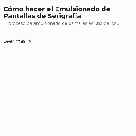
Cómo hacer el Emulsionado de
Pantallas de Serigrafía
El proceso de emulsionado de pantallas es uno de los…
Leer más