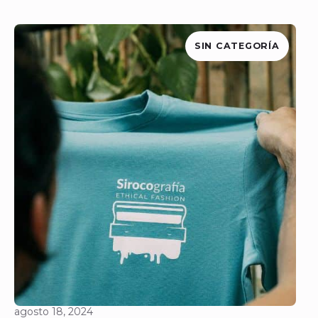
SIN CATEGORÍA
agosto 18, 2024