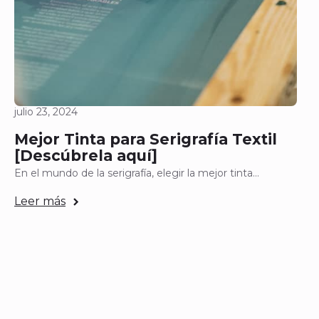
julio 23, 2024
Mejor Tinta para Serigrafía Textil
[Descúbrela aquí]
En el mundo de la serigrafía, elegir la mejor tinta…
Leer más