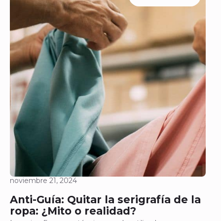
noviembre 21, 2024
Anti-Guía: Quitar la serigrafía de la
ropa: ¿Mito o realidad?